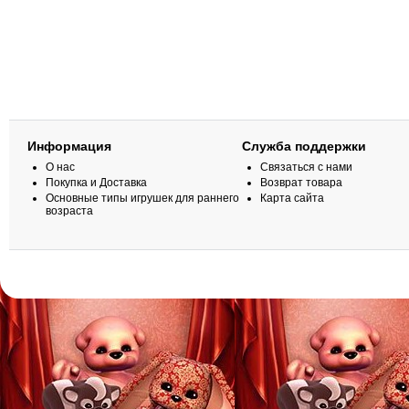
Информация
Служба поддержки
О нас
Связаться с нами
Покупка и Доставка
Возврат товара
Основные типы игрушек для раннего
Карта сайта
возраста