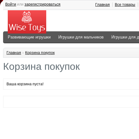
Войти
или
зарегистрироваться
Главная
Все товары
Развивающие игрушки
Игрушки для мальчиков
Игрушки для 
Главная
»
Корзина покупок
Корзина покупок
Ваша корзина пуста!