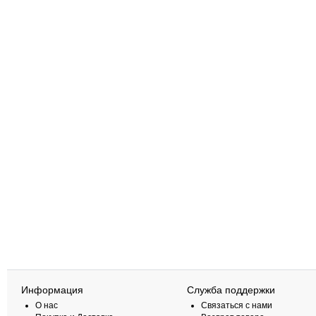
Информация
Служба поддержки
О нас
Связаться с нами