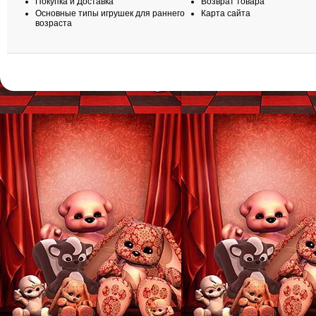
Покупка и Доставка
Возврат товара
Основные типы игрушек для раннего
Карта сайта
возраста