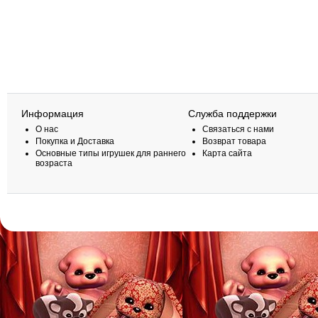
Информация
Служба поддержки
О нас
Связаться с нами
Покупка и Доставка
Возврат товара
Основные типы игрушек для раннего
Карта сайта
возраста