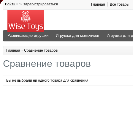
Войти
или
зарегистрироваться
Главная
Все товары
Развивающие игрушки
Игрушки для мальчиков
Игрушки для 
Главная
»
Сравнение товаров
Сравнение товаров
Вы не выбрали ни одного товара для сравнения.