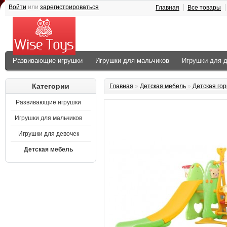
Войти
или
зарегистрироваться
Главная
Все товары
Развивающие игрушки
Игрушки для мальчиков
Игрушки для 
Категории
Главная
»
Детская мебель
»
Детская гор
Развивающие игрушки
Игрушки для мальчиков
Игрушки для девочек
Детская мебель