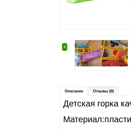
Описание
Отзывы (0)
Детская горка ка
Материал:пласти