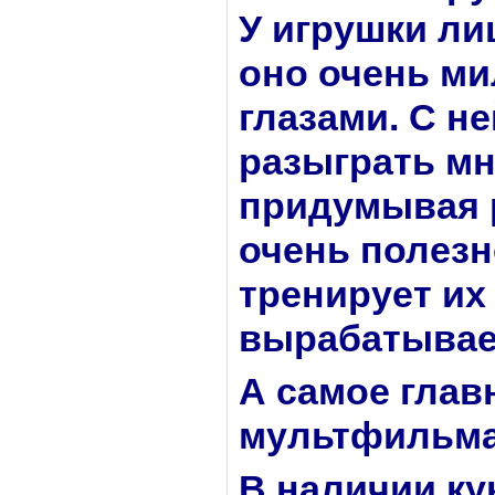
У игрушки ли
оно очень м
глазами. С н
разыграть мн
придумывая 
очень полезно
тренирует их
вырабатывает
А самое глав
мультфильма 
В наличии ку