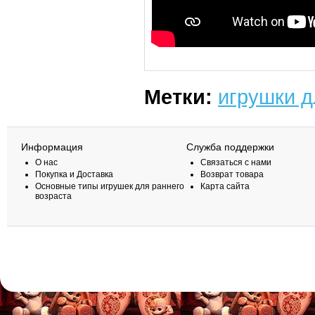
Метки:
игрушки д
Информация
Служба поддержки
О нас
Связаться с нами
Покупка и Доставка
Возврат товара
Основные типы игрушек для раннего
Карта сайта
возраста