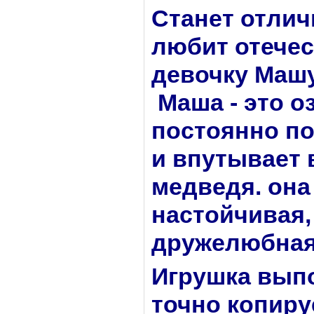
Станет отлич
любит отече
девочку Машу
Маша - это о
постоянно по
и впутывает в
медведя. она
настойчивая,
дружелюбная
Игрушка выпо
точно копиру