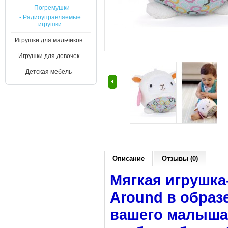
- Погремушки
- Радиоуправляемые
игрушки
Игрушки для мальчиков
Игрушки для девочек
Детская мебель
Описание
Отзывы (0)
Мягкая игрушка
Around в образ
вашего малыша,